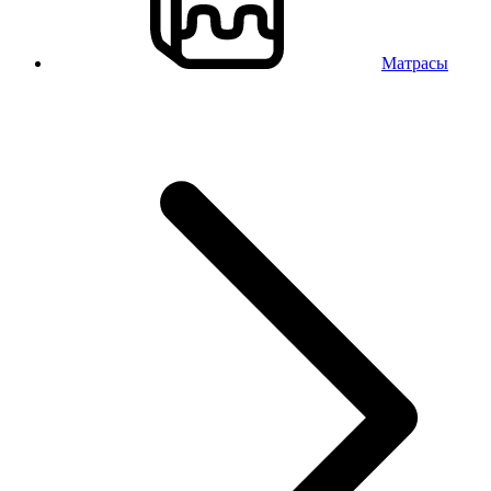
Матрасы