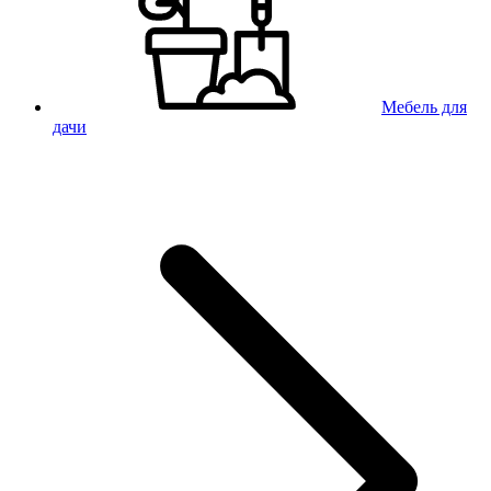
Мебель для
дачи