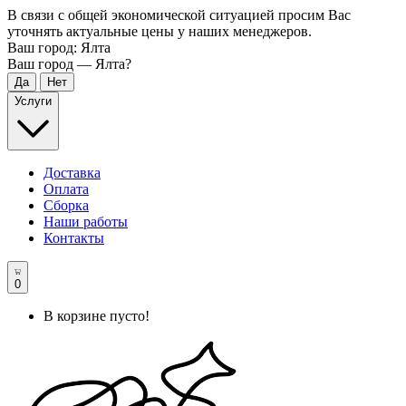
В связи с общей экономической ситуацией просим Вас
уточнять актуальные цены у наших менеджеров.
Ваш город:
Ялта
Ваш город —
Ялта
?
Услуги
Доставка
Оплата
Сборка
Наши работы
Контакты
0
В корзине пусто!