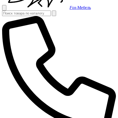
Fox-
Мебель