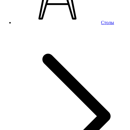
Столы