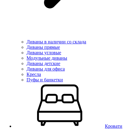
Диваны в наличии со склада
Диваны прямые
Диваны угловые
Модульные диваны
Диваны детские
Диваны для офиса
Кресла
Пуфы и банкетки
Кровати