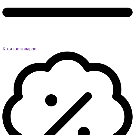
Каталог товаров