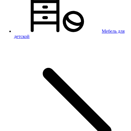
Мебель для
детской