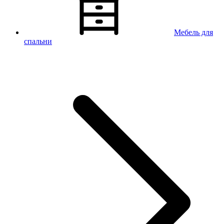
Мебель для
спальни