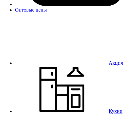
Оптовые цены
Акция
Кухни