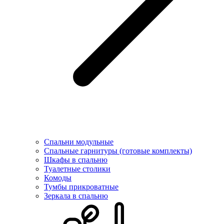
Спальни модульные
Спальные гарнитуры (готовые комплекты)
Шкафы в спальню
Туалетные столики
Комоды
Тумбы прикроватные
Зеркала в спальню