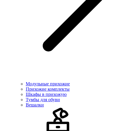
Модульные прихожие
Прихожие комплекты
Шкафы в прихожую
Тумбы для обуви
Вешалки