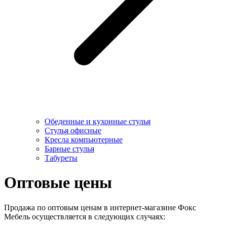
Обеденные и кухонные стулья
Стулья офисные
Кресла компьютерные
Барные стулья
Табуреты
Оптовые цены
Продажа по оптовым ценам в интернет-магазине Фокс
Мебель осуществляется в следующих случаях: