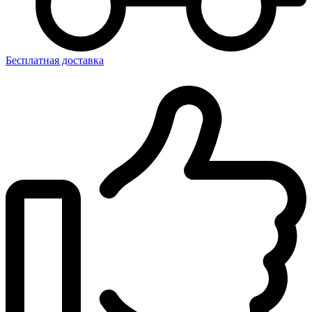
Бесплатная доставка