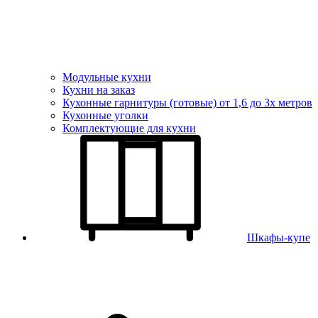
Модульные кухни
Кухни на заказ
Кухонные гарнитуры (готовые) от 1,6 до 3х метров
Кухонные уголки
Комплектующие для кухни
Шкафы-купе