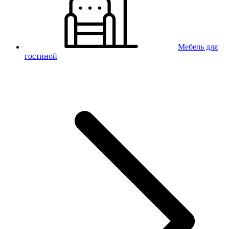
Мебель для
гостиной