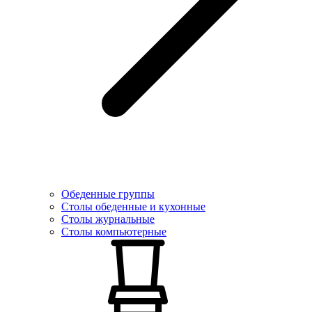
Обеденные группы
Столы обеденные и кухонные
Столы журнальные
Столы компьютерные