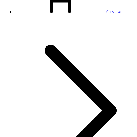
Стулья