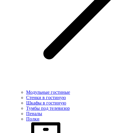
Модульные гостиные
Стенки в гостиную
Шкафы в гостиную
Тумбы под телевизор
Пеналы
Полки