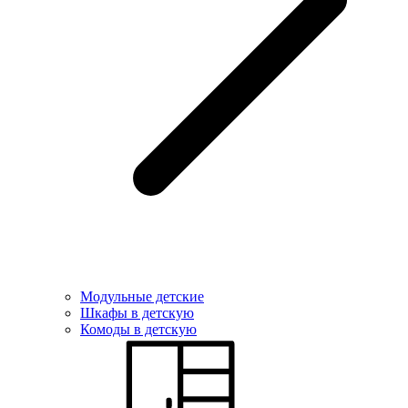
Модульные детские
Шкафы в детскую
Комоды в детскую