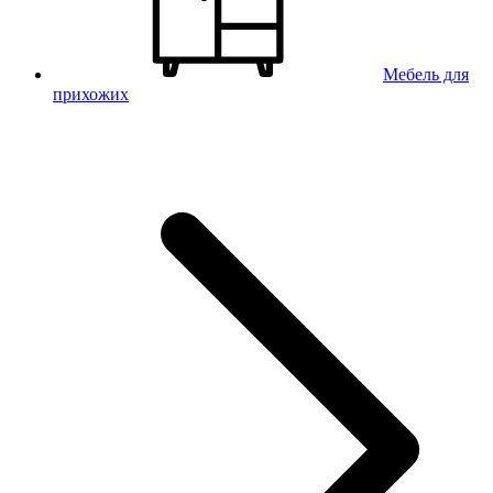
Мебель для
прихожих