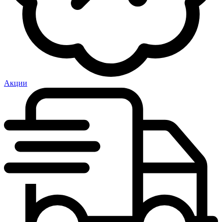
Акции