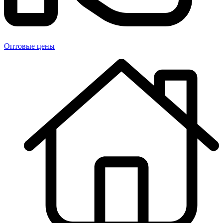
Оптовые цены