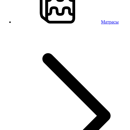
Матрасы