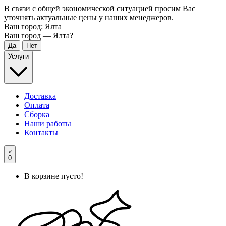
В связи с общей экономической ситуацией просим Вас
уточнять актуальные цены у наших менеджеров.
Ваш город:
Ялта
Ваш город —
Ялта
?
Услуги
Доставка
Оплата
Сборка
Наши работы
Контакты
0
В корзине пусто!