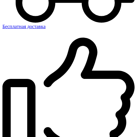
Бесплатная доставка