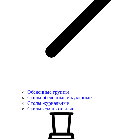
Обеденные группы
Столы обеденные и кухонные
Столы журнальные
Столы компьютерные