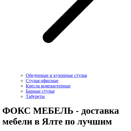
Обеденные и кухонные стулья
Стулья офисные
Кресла компьютерные
Барные стулья
Табуреты
ФОКС МЕБЕЛЬ - доставка
мебели в Ялте по лучшим