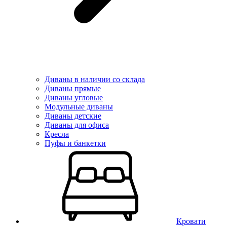
Диваны в наличии со склада
Диваны прямые
Диваны угловые
Модульные диваны
Диваны детские
Диваны для офиса
Кресла
Пуфы и банкетки
Кровати