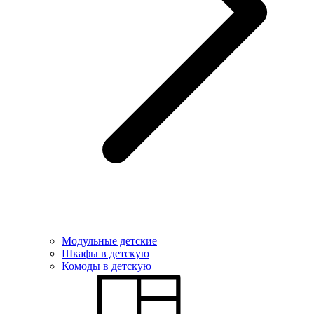
Модульные детские
Шкафы в детскую
Комоды в детскую