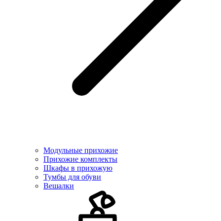
Модульные прихожие
Прихожие комплекты
Шкафы в прихожую
Тумбы для обуви
Вешалки