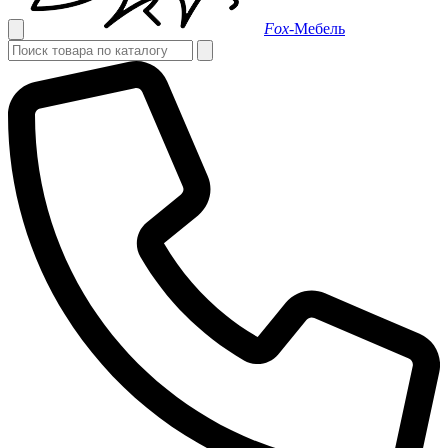
Fox-
Мебель