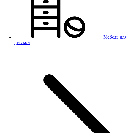
Мебель для
детской