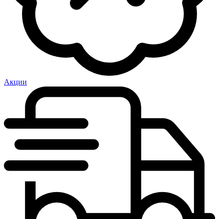
Акции