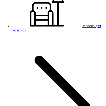
Мебель для
гостиной