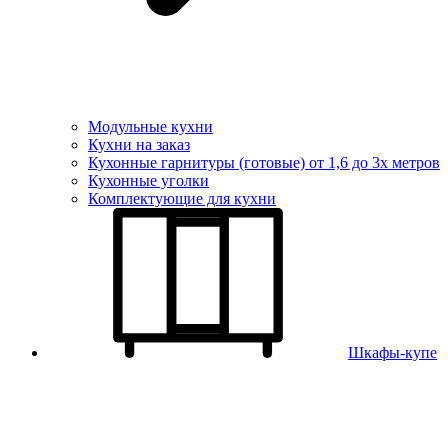
Модульные кухни
Кухни на заказ
Кухонные гарнитуры (готовые) от 1,6 до 3х метров
Кухонные уголки
Комплектующие для кухни
Шкафы-купе