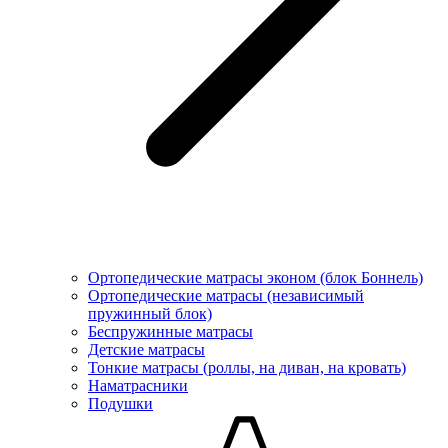
Ортопедические матрасы эконом (блок Боннель)
Ортопедические матрасы (независимый
пружинный блок)
Беcпружинные матрасы
Детские матрасы
Тонкие матрасы (роллы, на диван, на кровать)
Наматрасники
Подушки