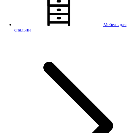
Мебель для
спальни