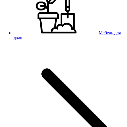
Мебель для
дачи