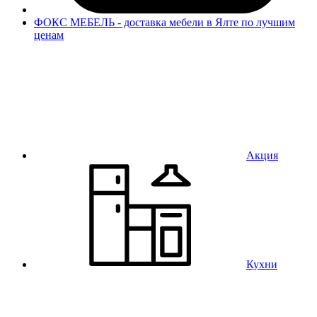
ФОКС МЕБЕЛЬ - доставка мебели в Ялте по лучшим
ценам
Акция
Кухни