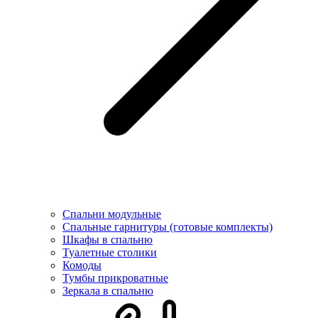
Спальни модульные
Спальные гарнитуры (готовые комплекты)
Шкафы в спальню
Туалетные столики
Комоды
Тумбы прикроватные
Зеркала в спальню