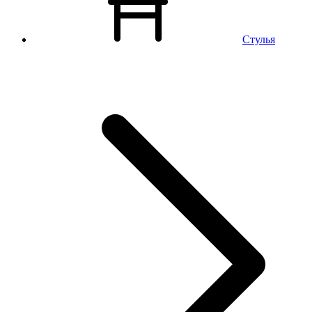
Стулья