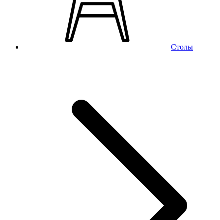
Столы