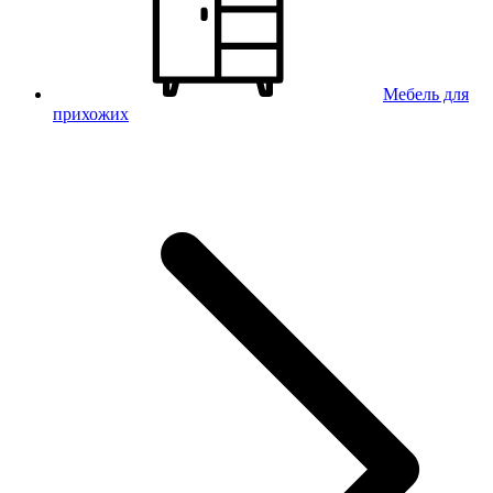
Мебель для
прихожих