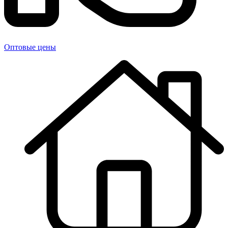
Оптовые цены