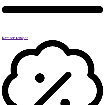
Каталог товаров