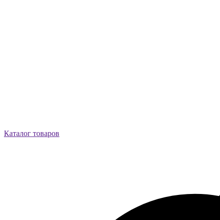
Каталог товаров