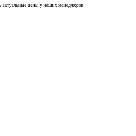
ь актуальные цены у наших менеджеров.