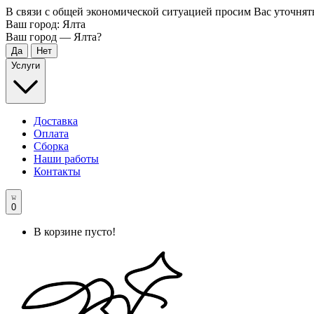
В связи с общей экономической ситуацией просим Вас уточнят
Ваш город:
Ялта
Ваш город —
Ялта
?
Услуги
Доставка
Оплата
Сборка
Наши работы
Контакты
0
В корзине пусто!